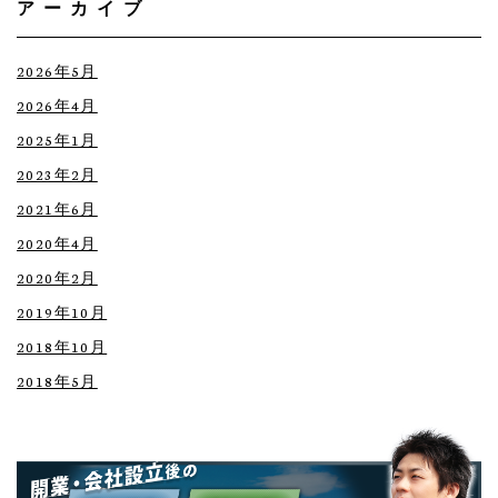
アーカイブ
ジ
送
2026年5月
り
2026年4月
2025年1月
2023年2月
2021年6月
2020年4月
2020年2月
2019年10月
2018年10月
2018年5月