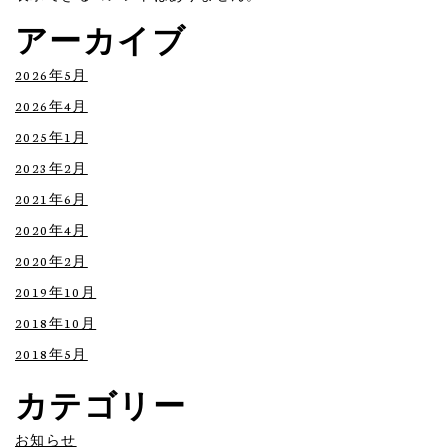
アーカイブ
2026年5月
2026年4月
2025年1月
2023年2月
2021年6月
2020年4月
2020年2月
2019年10月
2018年10月
2018年5月
カテゴリー
お知らせ