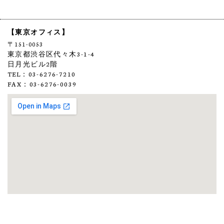
【東京オフィス】
〒151-0053
東京都渋谷区代々木3-1-4
日月光ビル2階
TEL：03-6276-7210
FAX：03-6276-0039